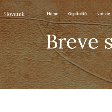
Home
Ospitalità
Notizie
Breve s